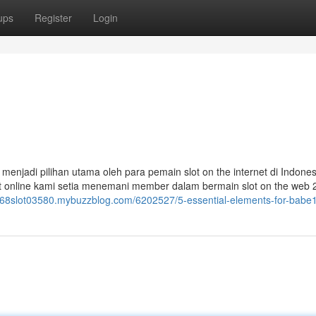
ups
Register
Login
menjadi pilihan utama oleh para pemain slot on the internet di Indones
lot online kami setia menemani member dalam bermain slot on the web 
168slot03580.mybuzzblog.com/6202527/5-essential-elements-for-babe