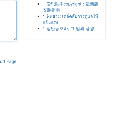
1
爱思助手copyright：最新版
安装指南
1
ฟันยาง: เคล็ดลับการดูแลให้
แข็งแรง
1
장안동호빠, 그 밤의 풍경
ort Page