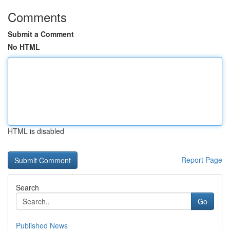
Comments
Submit a Comment
No HTML
HTML is disabled
Report Page
Search
Go
Published News