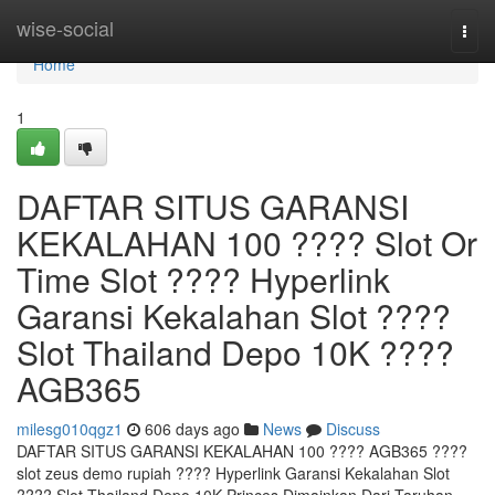
Home
wise-social
Togg
navi
Home
1
DAFTAR SITUS GARANSI
KEKALAHAN 100 ???? Slot Or
Time Slot ???? Hyperlink
Garansi Kekalahan Slot ‍????
Slot Thailand Depo 10K ????
AGB365
milesg010qgz1
606 days ago
News
Discuss
DAFTAR SITUS GARANSI KEKALAHAN 100 ???? AGB365 ????
slot zeus demo rupiah ???? Hyperlink Garansi Kekalahan Slot