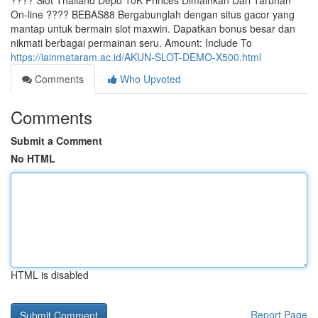
‍???? Slot Thailand Depo 10K Princes Dimainkan Dari Taruhan
On-line ‍???? BEBAS88 Bergabunglah dengan situs gacor yang
mantap untuk bermain slot maxwin. Dapatkan bonus besar dan
nikmati berbagai permainan seru. Amount: Include To
https://iainmataram.ac.id/AKUN-SLOT-DEMO-X500.html
Comments
Who Upvoted
Comments
Submit a Comment
No HTML
HTML is disabled
Report Page