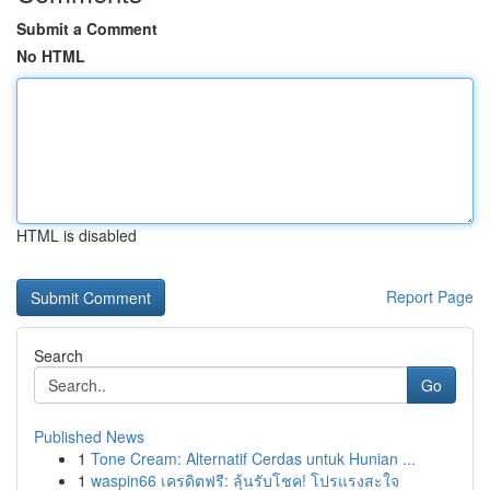
Submit a Comment
No HTML
HTML is disabled
Report Page
Search
Go
Published News
1
Tone Cream: Alternatif Cerdas untuk Hunian ...
1
waspin66 เครดิตฟรี: ลุ้นรับโชค! โปรแรงสะใจ