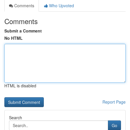
Comments
Who Upvoted
Comments
Submit a Comment
No HTML
HTML is disabled
Report Page
Search
Go