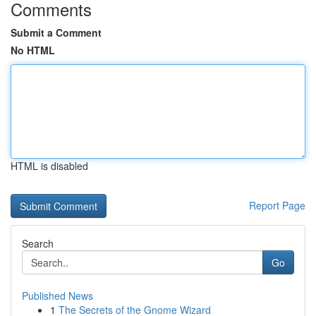
Comments
Submit a Comment
No HTML
HTML is disabled
Report Page
Search
Go
Published News
1
The Secrets of the Gnome Wizard