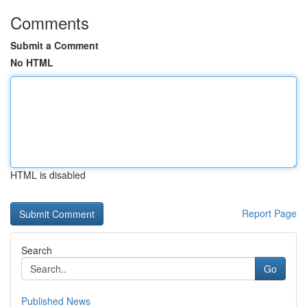
Comments
Submit a Comment
No HTML
HTML is disabled
Report Page
Search
Go
Published News