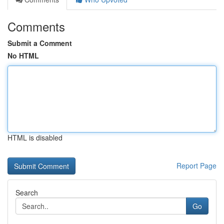
Comments
Submit a Comment
No HTML
HTML is disabled
Report Page
Search
Go