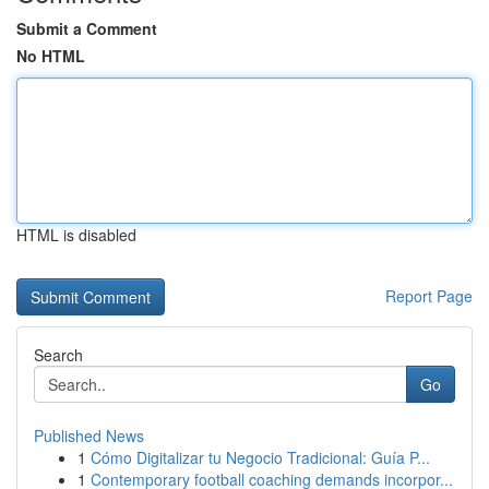
Submit a Comment
No HTML
HTML is disabled
Report Page
Search
Go
Published News
1
Cómo Digitalizar tu Negocio Tradicional: Guía P...
1
Contemporary football coaching demands incorpor...