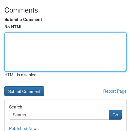
Comments
Submit a Comment
No HTML
HTML is disabled
Report Page
Search
Go
Published News