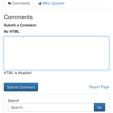
Comments
Who Upvoted
Comments
Submit a Comment
No HTML
HTML is disabled
Report Page
Search
Go