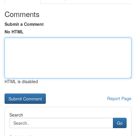
Comments
Submit a Comment
No HTML
HTML is disabled
Report Page
Search
Go