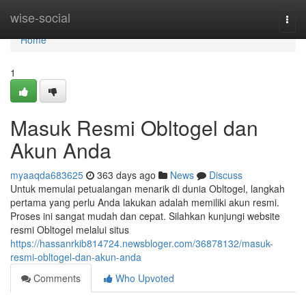
Home
wise-social
Togg
navi
Home
1
Masuk Resmi Obltogel dan
Akun Anda
myaaqda683625
363 days ago
News
Discuss
Untuk memulai petualangan menarik di dunia Obltogel, langkah
pertama yang perlu Anda lakukan adalah memiliki akun resmi.
Proses ini sangat mudah dan cepat. Silahkan kunjungi website
resmi Obltogel melalui situs
https://hassanrkib814724.newsbloger.com/36878132/masuk-
resmi-obltogel-dan-akun-anda
Comments
Who Upvoted