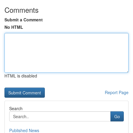
Comments
Submit a Comment
No HTML
HTML is disabled
Report Page
Search
Go
Published News