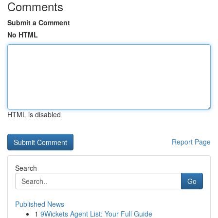
Comments
Submit a Comment
No HTML
HTML is disabled
Report Page
Search
Go
Published News
1
9Wickets Agent List: Your Full Guide