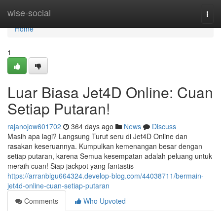
Home
wise-social
Togg
navi
Home
1
Luar Biasa Jet4D Online: Cuan
Setiap Putaran!
rajanojow601702
364 days ago
News
Discuss
Masih apa lagi? Langsung Turut seru di Jet4D Online dan
rasakan keseruannya. Kumpulkan kemenangan besar dengan
setiap putaran, karena Semua kesempatan adalah peluang untuk
meraih cuan! Siap jackpot yang fantastis
https://arranblgu664324.develop-blog.com/44038711/bermain-
jet4d-online-cuan-setiap-putaran
Comments
Who Upvoted