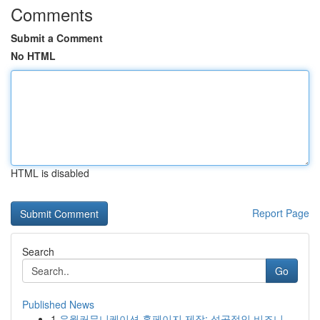
Comments
Submit a Comment
No HTML
HTML is disabled
Report Page
Search
Go
Published News
1
유월커뮤니케이션 홈페이지 제작: 성공적인 비즈니...