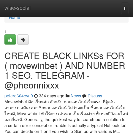
Home
wise-social
Togg
navi
Home
1
CREATE BLACK LINKSs FOR
( movewinbet ) AND NUMBER
1 SEO. TELEGRAM -
@pheonnixxx
peterd604evn9
334 days ago
News
Discuss
Movewinbet คือ เว็บหลัก สำหรับ หวยออนไลน์เว็บตรง, ที่ผู้เล่น
สามารถ สมัครสมาชิกหวยออนไลน์ ไม่ว่าจะเป็น ซื้อหวยออนไลน์เว็บ
ไหนดี, Movewinbet ทำให้การเล่นหวยเป็นเรื่องง่าย ทั้งหวยยี่กีออนไลน์
ออกกี่นาที. Generally, the quickest way to search out a solution to
a certain error concept or trouble is actually a typical Net look for.
You can decide on it or if you wish to Sign up with various M...