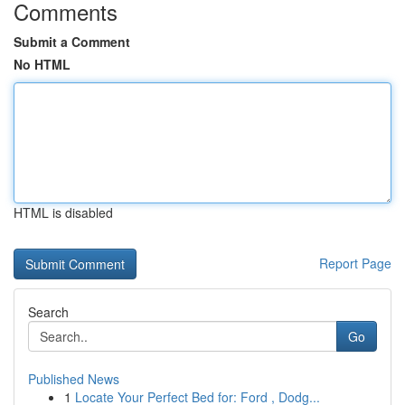
Comments
Submit a Comment
No HTML
HTML is disabled
Report Page
Search
Go
Published News
1
Locate Your Perfect Bed for: Ford , Dodg...