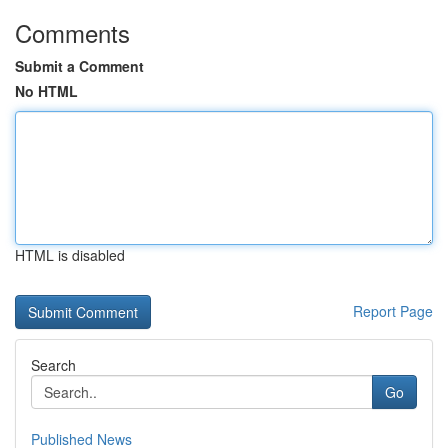
Comments
Submit a Comment
No HTML
HTML is disabled
Report Page
Search
Go
Published News