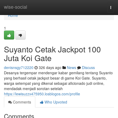
Home
wise-social
Togg
navi
Home
1
Suyanto Cetak Jackpot 100
Juta Koi Gate
denisnsgy712220
326 days ago
News
Discuss
Desanya tergempar mendengar kabar gemilang tentang Suyanto
yang berhasil cetak jackpot besar di game Koi Gate. Suyanto,
warga setempat yang dikenal sebagai aficionado judi online,
mendadak menjadi sorotan setelah
https://lewisuzzx475950.losblogos.com/profile
Comments
Who Upvoted
Comments