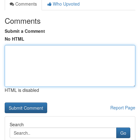
Comments
Who Upvoted
Comments
Submit a Comment
No HTML
HTML is disabled
Report Page
Search
Go