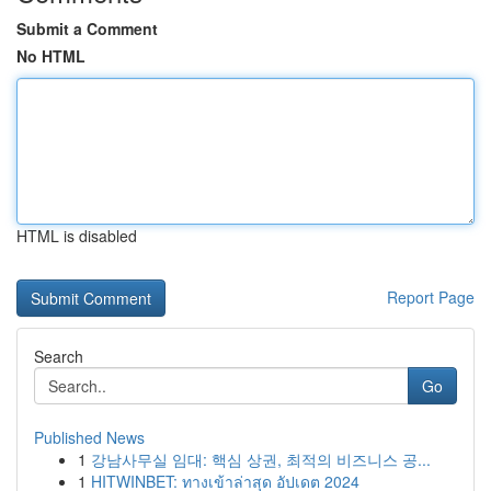
Submit a Comment
No HTML
HTML is disabled
Report Page
Search
Go
Published News
1
강남사무실 임대: 핵심 상권, 최적의 비즈니스 공...
1
HITWINBET: ทางเข้าล่าสุด อัปเดต 2024