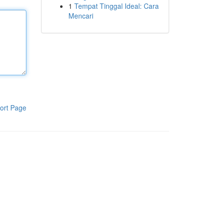
1
Tempat Tinggal Ideal: Cara
Mencari
ort Page