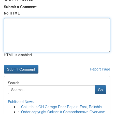
Submit a Comment
No HTML
HTML is disabled
Report Page
Search
Go
Published News
1
Columbus OH Garage Door Repair: Fast, Reliable ...
1
Order copyright Online: A Comprehensive Overview