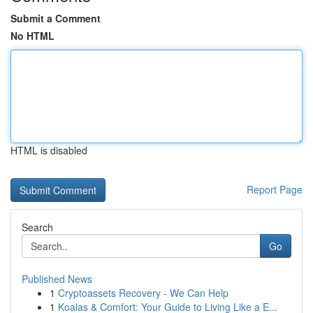
Submit a Comment
No HTML
HTML is disabled
Report Page
Search
Go
Published News
1
Cryptoassets Recovery - We Can Help
1
Koalas & Comfort: Your Guide to Living Like a E...