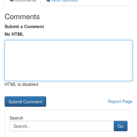
Comments
Submit a Comment
No HTML
HTML is disabled
Report Page
Search
Go