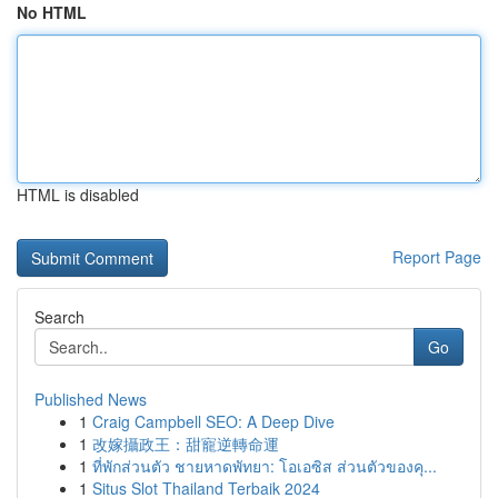
No HTML
HTML is disabled
Report Page
Search
Go
Published News
1
Craig Campbell SEO: A Deep Dive
1
改嫁攝政王：甜寵逆轉命運
1
ที่พักส่วนตัว ชายหาดพัทยา: โอเอซิส ส่วนตัวของคุ...
1
Situs Slot Thailand Terbaik 2024