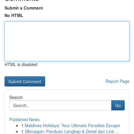
Submit a Comment
No HTML
HTML is disabled
Report Page
Search
Go
Published News
1
Maldives Holidays: Your Ultimate Paradise Escape
1
{Bimaspin: Panduan Lengkap & Detail dan Link ...