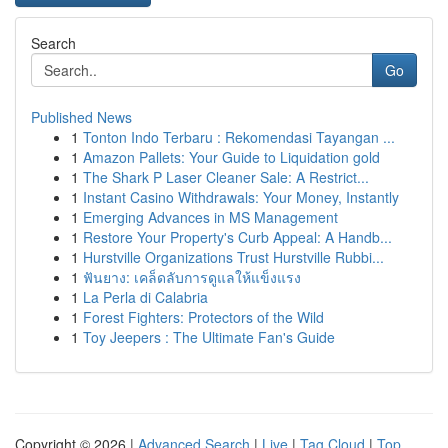
Search
Go
Published News
1
Tonton Indo Terbaru : Rekomendasi Tayangan ...
1
Amazon Pallets: Your Guide to Liquidation gold
1
The Shark P Laser Cleaner Sale: A Restrict...
1
Instant Casino Withdrawals: Your Money, Instantly
1
Emerging Advances in MS Management
1
Restore Your Property's Curb Appeal: A Handb...
1
Hurstville Organizations Trust Hurstville Rubbi...
1
ฟันยาง: เคล็ดลับการดูแลให้แข็งแรง
1
La Perla di Calabria
1
Forest Fighters: Protectors of the Wild
1
Toy Jeepers : The Ultimate Fan's Guide
Copyright © 2026 |
Advanced Search
|
Live
|
Tag Cloud
|
Top