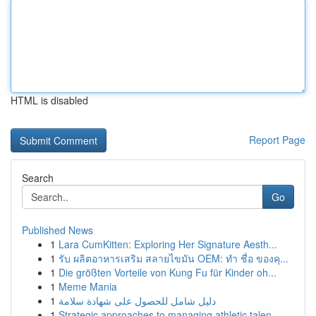
HTML is disabled
Report Page
Search
Go
Published News
1
Lara CumKitten: Exploring Her Signature Aesth...
1
รับ ผลิตอาหารเสริม สลายไขมัน OEM: ทำ ชื่อ ของคุ...
1
Die größten Vorteile von Kung Fu für Kinder oh...
1
Meme Mania
1
دليل شامل للحصول على شهادة سلامة
1
Strategic approaches to managing athletic talen...