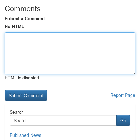
Comments
Submit a Comment
No HTML
HTML is disabled
Report Page
Search
Go
Published News