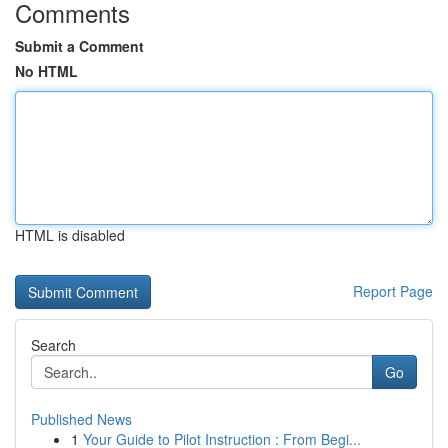
Comments
Submit a Comment
No HTML
HTML is disabled
Report Page
Search
Go
Published News
1
Your Guide to Pilot Instruction : From Begi...