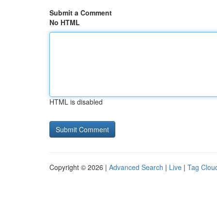
Submit a Comment
No HTML
HTML is disabled
Copyright © 2026 |
Advanced Search
|
Live
|
Tag Clou