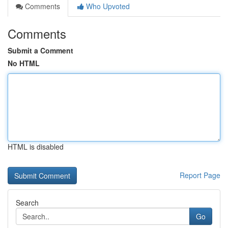
Comments
Who Upvoted
Comments
Submit a Comment
No HTML
HTML is disabled
Report Page
Search
Go