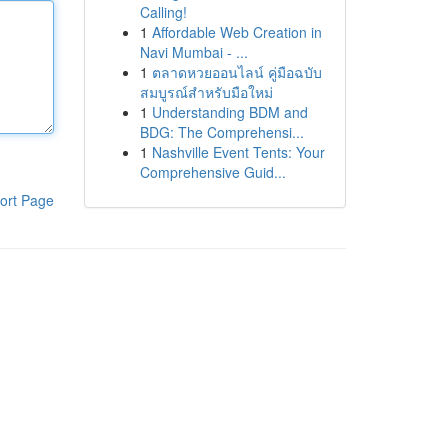
Calling!
1
Affordable Web Creation in
Navi Mumbai - ...
1
ตลาดหวยออนไลน์ คู่มือฉบับ
สมบูรณ์สำหรับมือใหม่
1
Understanding BDM and
BDG: The Comprehensi...
1
Nashville Event Tents: Your
Comprehensive Guid...
ort Page