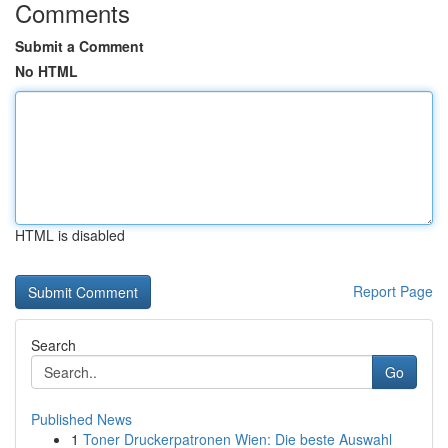
Comments
Submit a Comment
No HTML
HTML is disabled
Report Page
Search
Go
Published News
1
Toner Druckerpatronen Wien: Die beste Auswahl