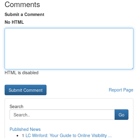
Comments
Submit a Comment
No HTML
HTML is disabled
Report Page
Search
Go
Published News
1
LC Winford: Your Guide to Online Visibility ...