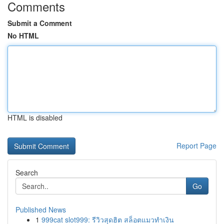
Comments
Submit a Comment
No HTML
HTML is disabled
Report Page
Search
Go
Published News
1
999cat slot999: รีวิวสุดฮิต สล็อตแมวทำเงิน