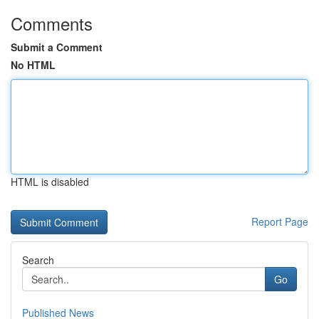
Comments
Submit a Comment
No HTML
HTML is disabled
Report Page
Search
Go
Published News