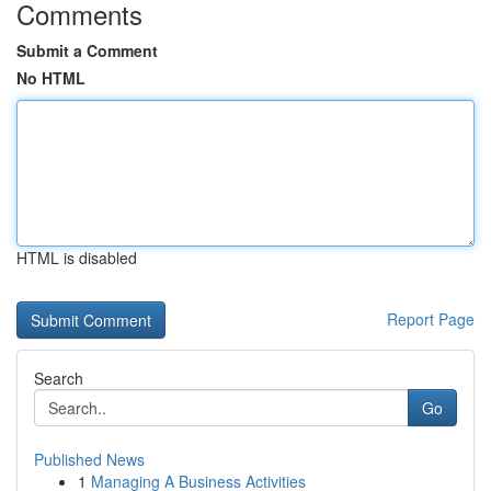
Comments
Submit a Comment
No HTML
HTML is disabled
Report Page
Search
Go
Published News
1
Managing A Business Activities