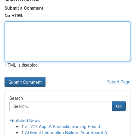
Submit a Comment
No HTML
HTML is disabled
Report Page
Search
Go
Published News
1
ZT777 App: A Fantastic Gaming Friend
1
AI Event Information Builder: Your Secret A...