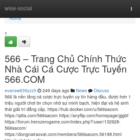
Home
wise-social
Togg
navi
Home
1
566 – Trang Chủ Chính Thức
Nhà Cái Cá Cược Trực Tuyến
566.COM
evansw639yzz5
249 days ago
News
Discuss
566 là nền tảng cá cược trực tuyến uy tín hàng đầu, được hơn 1
triệu người chơi tin chọn nhờ sự minh bạch, hiện đại và hệ sinh
thái giải trí đẳng cấp. https://hub.docker.com/u/566sacom
https://qiita.com/566sacom https://anyflip.com/homepage/gjgbf
https://forum.herozerogame.com/index.php?/user/132928-
566sacom/
https://dongnairaovat.com/members/566sacom.56198.html