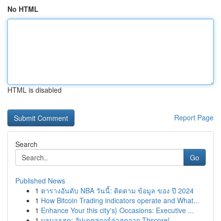
No HTML
HTML is disabled
Report Page
Search
Go
Published News
1
ตารางอันดับ NBA วันนี้: ติดตาม ข้อมูล ของ ปี 2024
1
How Bitcoin Trading indicators operate and What...
1
Enhance Your this city's} Occasions: Executive ...
1
ผลบอลสด: อัปเดตสกอร์ล่าสุดจาก Thscore!