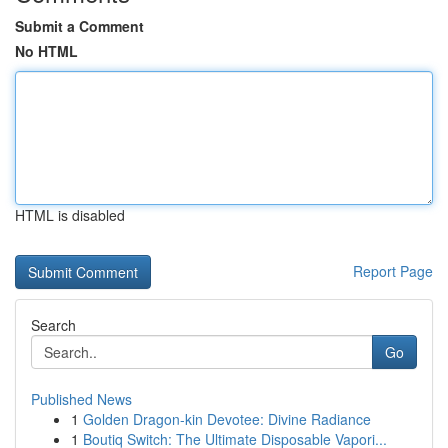
Submit a Comment
No HTML
HTML is disabled
Report Page
Search
Go
Published News
1
Golden Dragon-kin Devotee: Divine Radiance
1
Boutiq Switch: The Ultimate Disposable Vapori...