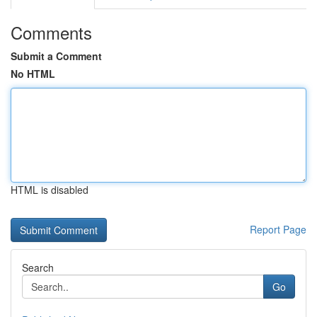
Comments
Submit a Comment
No HTML
HTML is disabled
Report Page
Search
Go