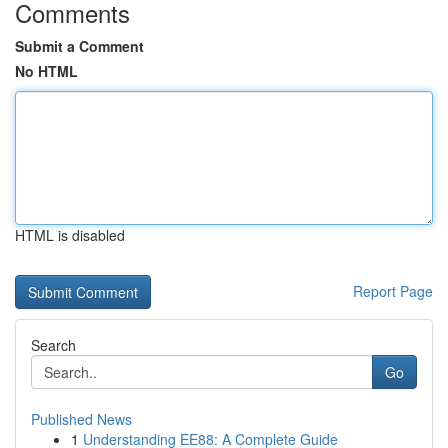
Comments
Submit a Comment
No HTML
HTML is disabled
Report Page
Search
Go
Published News
1
Understanding EE88: A Complete Guide