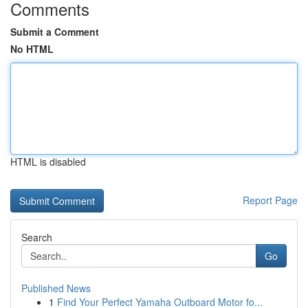
Comments
Submit a Comment
No HTML
HTML is disabled
Report Page
Search
Go
Published News
1
Find Your Perfect Yamaha Outboard Motor fo...