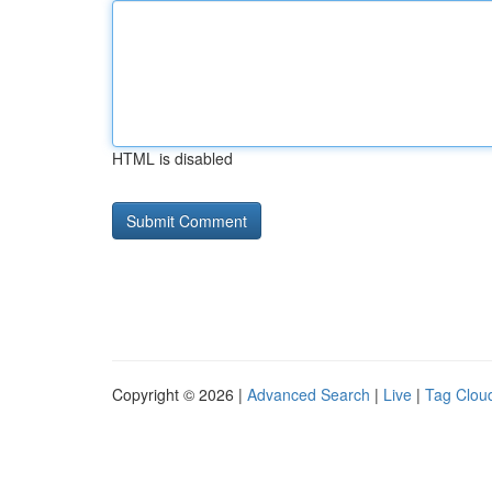
HTML is disabled
Copyright © 2026 |
Advanced Search
|
Live
|
Tag Clou