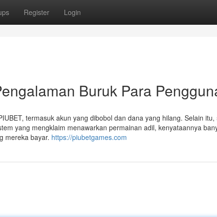
ups
Register
Login
engalaman Buruk Para Penggun
BET, termasuk akun yang dibobol dan dana yang hilang. Selain itu, 
stem yang mengklaim menawarkan permainan adil, kenyataannya ban
ng mereka bayar.
https://piubetgames.com