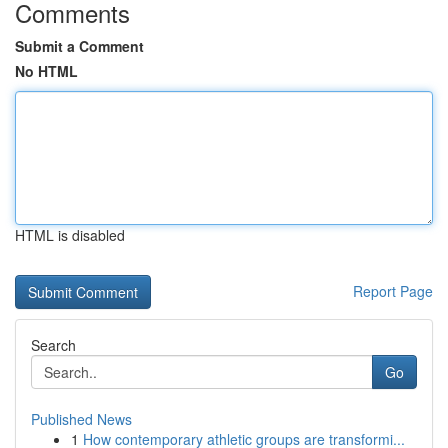
Comments
Submit a Comment
No HTML
HTML is disabled
Report Page
Search
Go
Published News
1
How contemporary athletic groups are transformi...