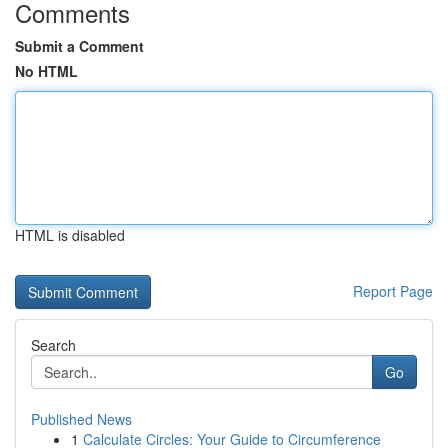
Comments
Submit a Comment
No HTML
HTML is disabled
Report Page
Search
Go
Published News
1
Calculate Circles: Your Guide to Circumference